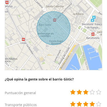
¿Qué opina la gente sobre el barrio Gòtic?
Puntuación general
Transporte públicos