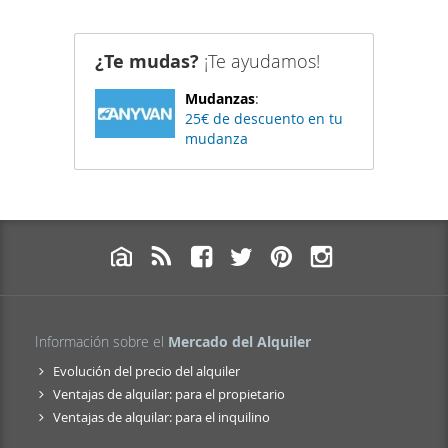
¿Te mudas?
¡Te ayudamos!
Mudanzas
:
25€ de descuento en tu
mudanza
Información sobre el
Mercado del Alquiler
Evolución del precio del alquiler
Ventajas de alquilar: para el propietario
Ventajas de alquilar: para el inquilino