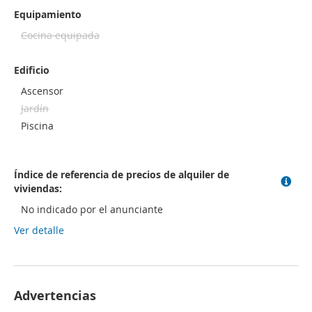
Equipamiento
Cocina equipada
Edificio
Ascensor
Jardín
Piscina
Índice de referencia de precios de alquiler de
viviendas:
No indicado por el anunciante
Ver detalle
Advertencias