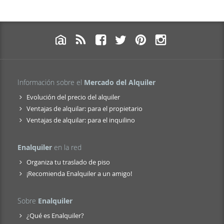
Información sobre el
Mercado del Alquiler
Evolución del precio del alquiler
Ventajas de alquilar: para el propietario
Ventajas de alquilar: para el inquilino
Enalquiler
en la red
Organiza tu traslado de piso
¡Recomienda Enalquiler a un amigo!
Sobre
Enalquiler
¿Qué es Enalquiler?