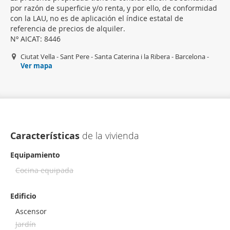
por razón de superficie y/o renta, y por ello, de conformidad
con la LAU, no es de aplicación el índice estatal de
referencia de precios de alquiler.
Nº AICAT: 8446
Ciutat Vella - Sant Pere - Santa Caterina i la Ribera - Barcelona -
Ver mapa
Características
de la vivienda
Equipamiento
Cocina equipada
Edificio
Ascensor
Jardín