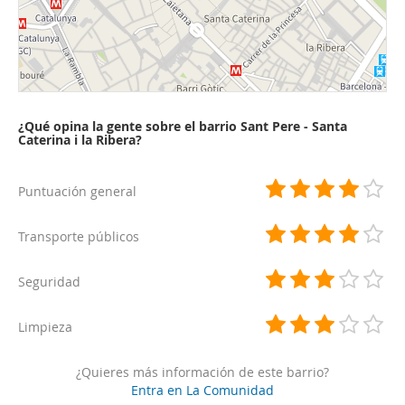
¿Qué opina la gente sobre el barrio Sant Pere - Santa
Caterina i la Ribera?
Puntuación general
Transporte públicos
Seguridad
Limpieza
¿Quieres más información de este barrio?
Entra en La Comunidad