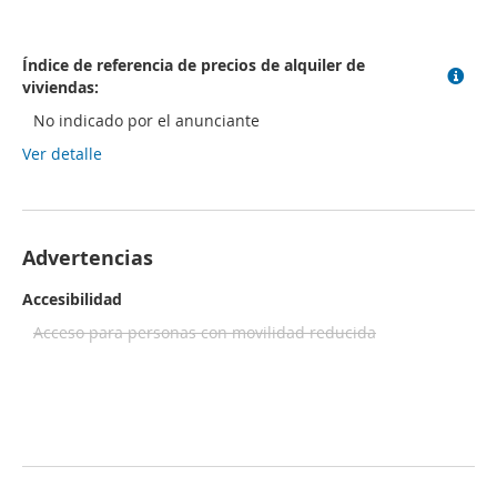
Índice de referencia de precios de alquiler de
viviendas:
No indicado por el anunciante
Ver detalle
Advertencias
Accesibilidad
Acceso para personas con movilidad reducida